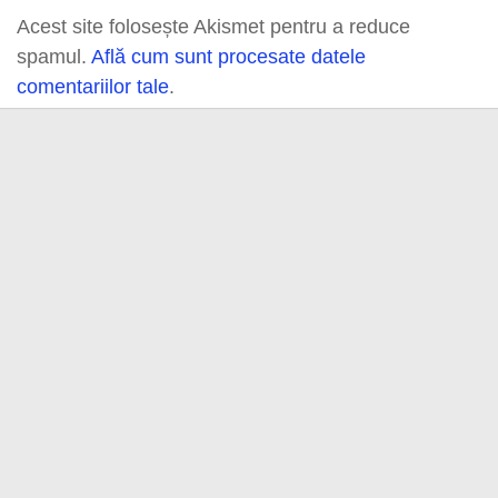
Acest site folosește Akismet pentru a reduce
spamul.
Află cum sunt procesate datele
comentariilor tale
.