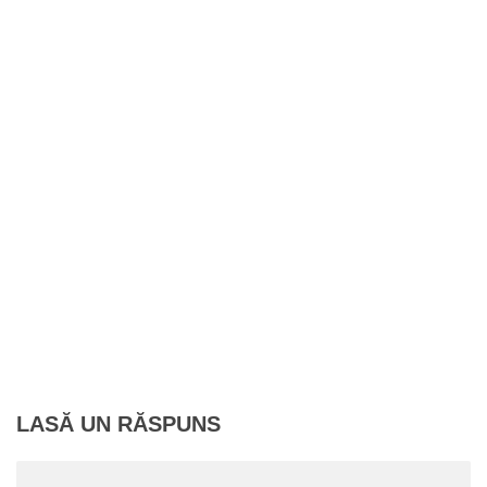
LASĂ UN RĂSPUNS